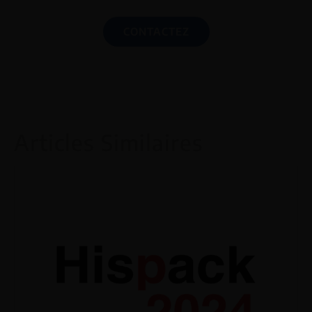
CONTACTEZ
Articles Similaires