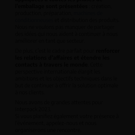
l’emballage sont présentées
: création,
production, préparation,
machines de
conditionneuses
et distribution des produits.
Nous ne voulons pas manquer de partager
des idées qui nous aident à continuer à nous
améliorer en tant que secteur.
De plus, c’est le cadre parfait pour
renforcer
les relations d’affaires et étendre les
contacts à travers le monde
. Cette
perspective internationale élargit les
ambitions et les objectifs techniques dans le
but de continuer à offrir la solution optimale
à nos clients.
Nous avons de grandes attentes pour
Interpack 2023.
Si vous planifiez également votre présence à
l’événement, appelez-nous et nous
organiserons une rencontre.