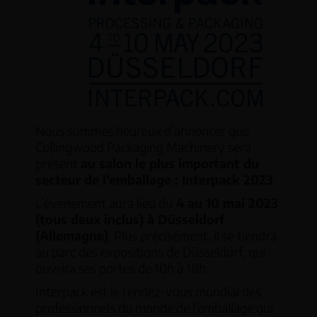
Nous sommes heureux d’annoncer que
Collingwood Packaging Machinery sera
présent
au salon le plus important du
secteur de l’emballage : Interpack 2023
.
L’événement aura lieu du
4 au 10 mai 2023
(tous deux inclus) à Düsseldorf
(Allemagne)
. Plus précisément, il se tiendra
au parc des expositions de Düsseldorf, qui
ouvrira ses portes de 10h à 18h.
Interpack est le rendez-vous mondial des
professionnels du monde de l’emballage qui