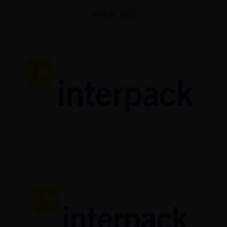
avril 26, 2023