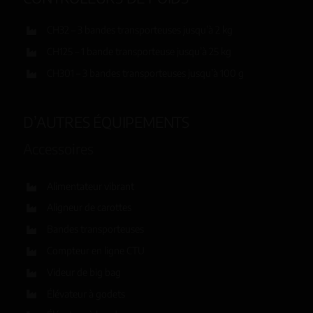
CH32 – 3 bandes transporteuses jusqu’à 2 kg
CH125 – 1 bande transporteuse jusqu’à 25 kg
CH301 – 3 bandes transporteuses jusqu’à 100 g
D’AUTRES ÉQUIPEMENTS
Accessoires
Alimentateur vibrant
Aligneur de carottes
Bandes transporteuses
Compteur en ligne CTU
Videur de big bag
Élévateur à godets