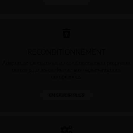
RECONDITIONNEMENT
Adaptation de machines de conditionnement propres et
tierces pour les conformer aux réglementations
européennes.
EN SAVOIR PLUS