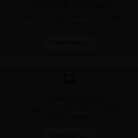
ASSISTENCE TECHNIQUE
lans de maintenance préventive et service de réparation 
cas d’incidents.
EN SAVOIR PLUS
AUTOMATISATION
Service ingénierie pour l’automatisation de machines
devenues obsolètes.
EN SAVOIR PLUS