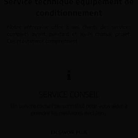
Service technique équipement de
conditionnement
Notre entreprise offre à ses clients des services
complets avant, pendant et après chaque projet.
Ces prestations comprennent :
SERVICE CONSEIL
Un service conseil personnalisé pour vous aider à
prendre les meilleures décisions.
EN SAVOIR PLUS