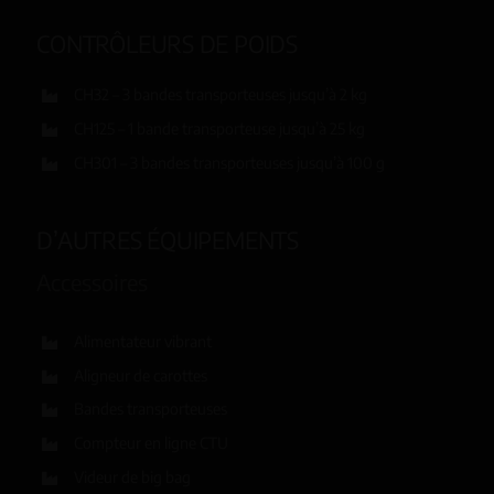
CONTRÔLEURS DE POIDS
CH32 – 3 bandes transporteuses jusqu’à 2 kg
CH125 – 1 bande transporteuse jusqu’à 25 kg
CH301 – 3 bandes transporteuses jusqu’à 100 g
D’AUTRES ÉQUIPEMENTS
Accessoires
Alimentateur vibrant
Aligneur de carottes
Bandes transporteuses
Compteur en ligne CTU
Videur de big bag