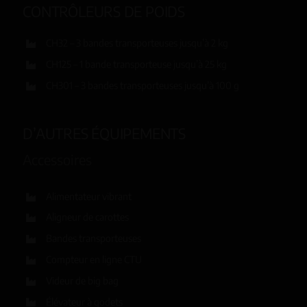
CONTRÔLEURS DE POIDS
CH32 – 3 bandes transporteuses jusqu’à 2 kg
CH125 – 1 bande transporteuse jusqu’à 25 kg
CH301 – 3 bandes transporteuses jusqu’à 100 g
D’AUTRES ÉQUIPEMENTS
Accessoires
Alimentateur vibrant
Aligneur de carottes
Bandes transporteuses
Compteur en ligne CTU
Videur de big bag
Élévateur à godets