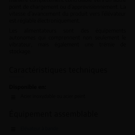
point de chargement ou d’approvisionnement. La
vitesse d’avancement du produit vers l’élévateur
est réglable électroniquement.
Les alimentateurs sont des équipements
autonomes qui comprennent non seulement le
vibrateur, mais également une trémie de
stockage.
Caractéristiques techniques
Disponible en:
Acier inoxydable ou acier peint
Équipement assemblable
Elévateur à bande