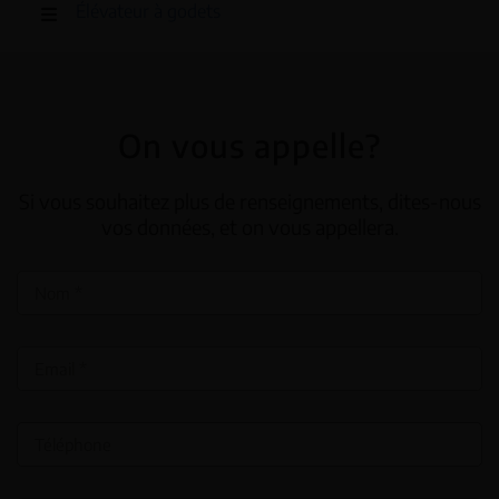
Élévateur à godets
On vous appelle?
Si vous souhaitez plus de renseignements, dites-nous
vos données, et on vous appellera.