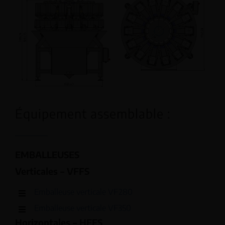
Équipement assemblable :
EMBALLEUSES
Verticales – VFFS
Emballeuse verticale VF280
Emballeuse verticale VF350
Horizontales – HFFS