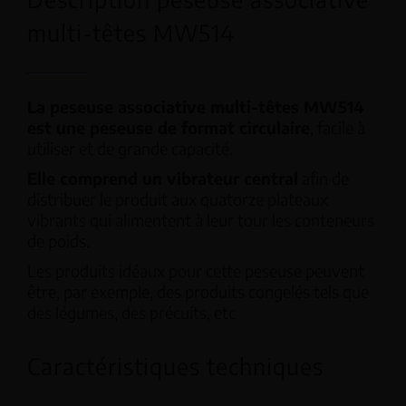
multi-têtes MW514
La peseuse associative multi-têtes MW514
est une peseuse de format circulaire
, facile à
utiliser et de grande capacité.
Elle comprend un vibrateur central
afin de
distribuer le produit aux quatorze plateaux
vibrants qui alimentent à leur tour les conteneurs
de poids.
Les produits idéaux pour cette peseuse peuvent
être, par exemple, des produits congelés tels que
des légumes, des précuits, etc
Caractéristiques techniques