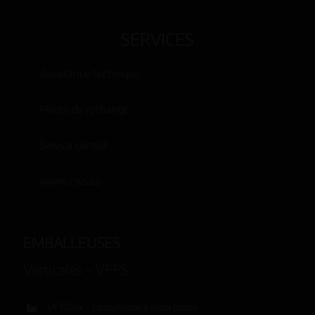
SERVICES
Assistance technique
Pièces de rechange
Service conseil
www.cws.es
EMBALLEUSES
Verticales – VFFS
VF120ex – Emballeuse à deux pistes