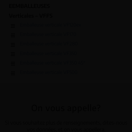
EEMBALLEUSES
Verticales – VFFS
Emballeuse verticale VF120ex
Emballeuse verticale VF170
Emballeuse verticale VF280
Emballeuse verticale VF350
Emballeuse verticale VF350 45°
Emballeuse verticale VF500
On vous appelle?
Si vous souhaitez plus de renseignements, dites-nous
vos données, et on vous appellera.