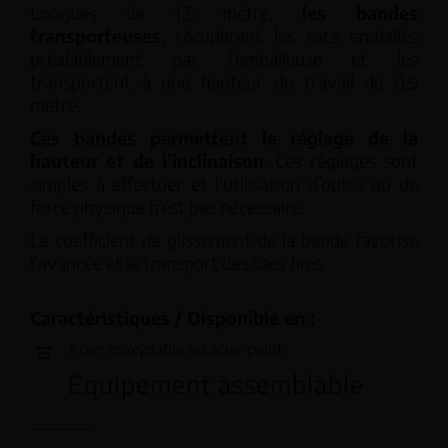
Longues de 1,5 mètre,
les bandes
transporteuses
, récupèrent les sacs emballés
préalablement par l’emballeuse et les
transportent à une hauteur de travail de 0,9
mètre.
Ces bandes permettent le réglage de la
hauteur et de l’inclinaison
. Ces réglages sont
simples à effectuer et l’utilisation d’outils ou de
force physique n’est pas nécessaire.
Le coefficient de glissement de la bande favorise
l’avancée et le transport des sacs finis.
Caractéristiques / Disponible en :
Acier inoxydable ou acier peint
Équipement assemblable