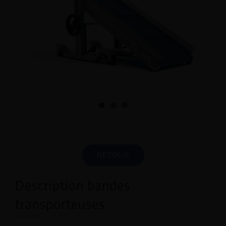
RETOUR
Description bandes
transporteuses