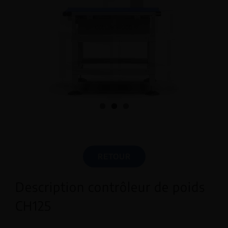
RETOUR
Description contrôleur de poids
CH125