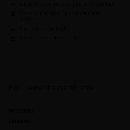
Bande de sortie avec rejet incorporé : facultatif
Sistema de rechazo: Expulsor neumático
Opcional.
Imprimante : facultatif.
Retour d’information : facultatif.
Équipement assemblable :
PESEUSES
Linéaires