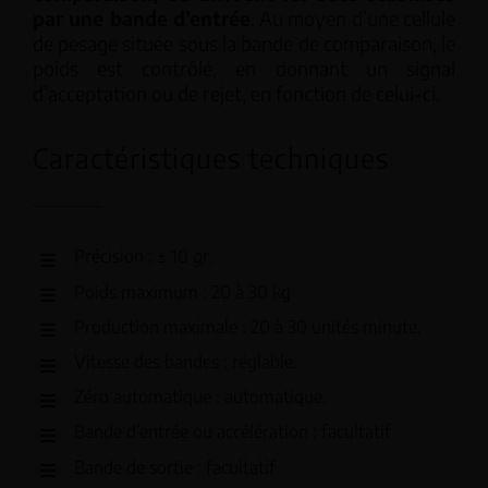
par une bande d’entrée
. Au moyen d’une cellule
de pesage située sous la bande de comparaison, le
poids est contrôlé, en donnant un signal
d’acceptation ou de rejet, en fonction de celui-ci.
Caractéristiques techniques
Précision : ± 10 gr.
Poids maximum : 20 à 30 kg
Production maximale : 20 à 30 unités minute.
Vitesse des bandes : réglable.
Zéro automatique : automatique.
Bande d’entrée ou accélération : facultatif
Bande de sortie : facultatif