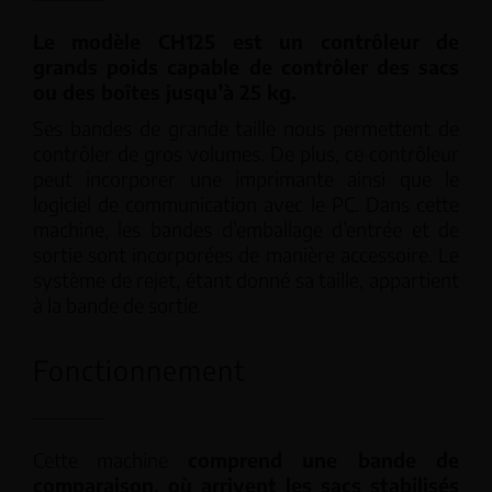
Le modèle CH125 est un contrôleur de
grands poids capable de contrôler des sacs
ou des boîtes jusqu’à 25 kg.
Ses bandes de grande taille nous permettent de
contrôler de gros volumes. De plus, ce contrôleur
peut incorporer une imprimante ainsi que le
logiciel de communication avec le PC. Dans cette
machine, les bandes d’emballage d’entrée et de
sortie sont incorporées de manière accessoire. Le
système de rejet, étant donné sa taille, appartient
à la bande de sortie.
Fonctionnement
Cette machine
comprend une bande de
comparaison, où arrivent les sacs stabilisés