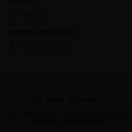
DOSEURS
Doseur SF60
Doseur SF120
CONTRÔLEURS DE POIDS
Contrôleur de poids CH32
Contrôleur de poids CH301
On vous appelle?
Si vous souhaitez plus de renseignements, dites-nous
vos données, et on vous appellera.