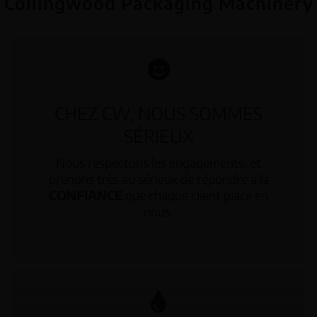
Collingwood Packaging Machinery
CHEZ CW, NOUS SOMMES
SÉRIEUX
Nous respectons les engagements, et
prenons très au sérieux de répondre à la
CONFIANCE
que chaque client place en
nous.