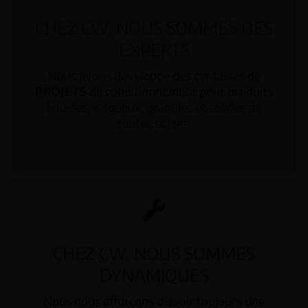
CHEZ CW, NOUS SOMMES DES
EXPERTS
Nous avons développé des centaines de
PROJETS
de conditionnement pour produits
liquides, visqueux, granulés et solides de
toutes sortes.
CHEZ CW, NOUS SOMMES
DYNAMIQUES
Nous nous efforçons d’avoir toujours une