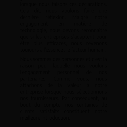
lorsque nous faisons ces déclarations.
Cela dit, nous voulons faire une
dernière réflexion. Malgré notre
engagement en matière de
technologie, nous devons reconnaître
que si les entreprises s’adaptent pour
être plus efficaces, nous revenons
toujours à l’essence : le facteur humain.
Nous sommes des personnes et c’est la
raison pour laquelle nous voulons
l’engagement personnel de nos
partenaires. Comme vous, nous
attachons de la valeur à notre
entreprise lorsque nous sélectionnons
nos fournisseurs. Par conséquent, au
bout du compte, nos centaines de
clients satisfaits constituent notre
meilleure introduction.