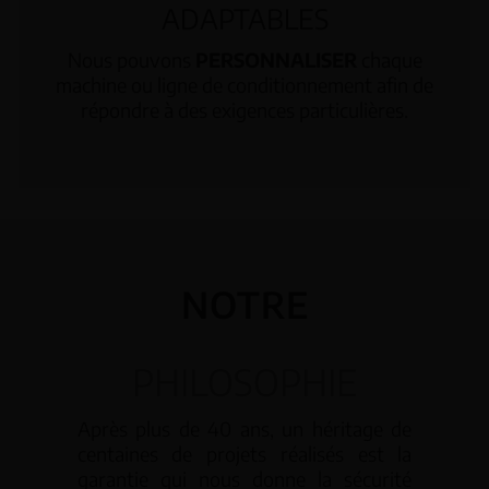
ADAPTABLES
Nous pouvons
PERSONNALISER
chaque
machine ou ligne de conditionnement afin de
répondre à des exigences particulières.
NOTRE
PHILOSOPHIE
Après plus de 40 ans, un héritage de
centaines de projets réalisés est la
garantie qui nous donne la sécurité