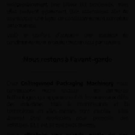
indépendamment une phase du processus, mais
elles peuvent également être assemblées afin de
développer une ligne de conditionnement complète
automatisée.
Voilà le confort d’acquérir une solution de
conditionnement globale chez un seul partenaire.
Nous restons à l’avant-garde
Chez
Collingwood Packaging Machinery
nous
connaissons notre secteur : les dernières
technologies qui apparaissent et les nouveaux défis
des industries. Mais la connaissance et la
technologie en elles-mêmes sont inutiles : elles
doivent être appliquées pour proposer des
solutions. Et c’est ce que nous faisons.
Nous
affectons une grande partie de nos