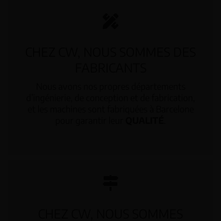
CHEZ CW, NOUS SOMMES DES
FABRICANTS
Nous avons nos propres départements
d’ingénierie, de conception et de fabrication,
et les machines sont fabriquées à Barcelone
pour garantir leur
QUALITÉ
.
CHEZ CW, NOUS SOMMES