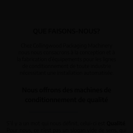
QUE FAISONS-NOUS?
Chez Collingwood Packaging Machinery
nous nous consacrons à la conception et à
la fabrication d’équipements pour les lignes
de conditionnement de toute industrie
nécessitant une installation automatisée.
Nous offrons des machines de
conditionnement de qualité
S’il y a un mot qui nous définit, celui-ci est
Qualité
.
Pour nous, ce n’est pas un slogan vide de sens, qui