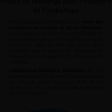
Pièces de rechange pour l'industrie
de l'emballage
Nous disposons en permanence d’un
stock des
principaux accessoires et pièces détachées
pour répondre rapidement à votre demande. Et
si nous n’avons pas un article spécifique, nous le
fournissons dans un délai très court. Nous
travaillons avec la plupart des entreprises de
transport, en nous adaptant à votre agence de
confiance.
Collingwood Packaging Machinery
met à la
disposition de vos techniciens toutes les pièces
de rechange, pièces originales, dont ils ont
besoin pour les machines d’emballage et lignes
de conditionnement.