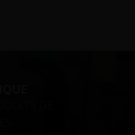
IQUE
ODUITS DE
ES