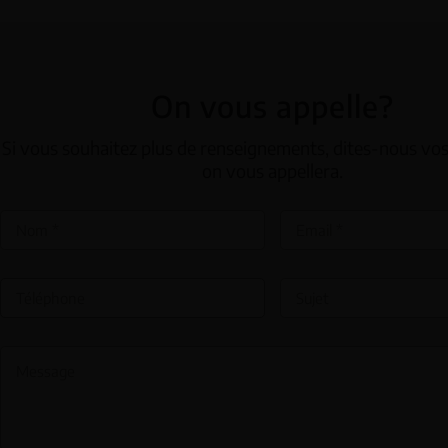
On vous appelle?
Si vous souhaitez plus de renseignements, dites-nous vos
on vous appellera.