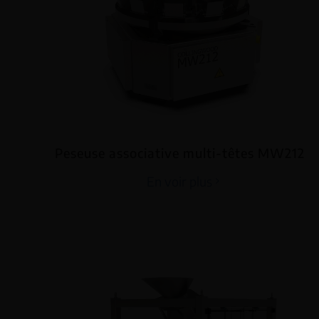
Peseuse associative multi-têtes MW212
En voir plus