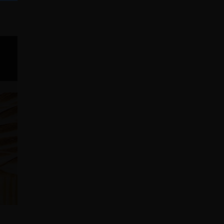
TIQUES
ACCESSOIRES