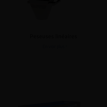
Peseuses linéaires
En voir plus