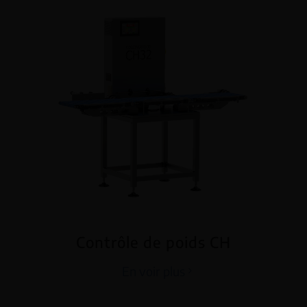
Contrôle de poids CH
En voir plus