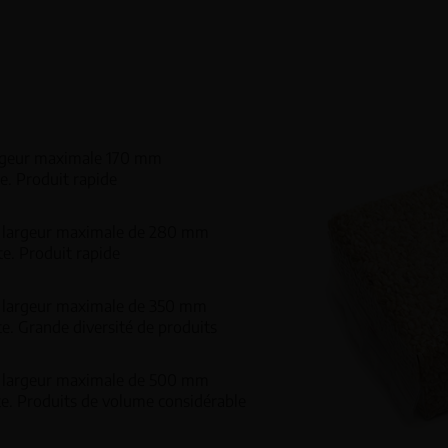
argeur maximale 170 mm
e. Produit rapide
e largeur maximale de 280 mm
e. Produit rapide
e largeur maximale de 350 mm
e. Grande diversité de produits
e largeur maximale de 500 mm
te. Produits de volume considérable