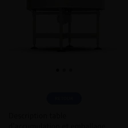
RETOUR
Description table
d’accumulation et emballage