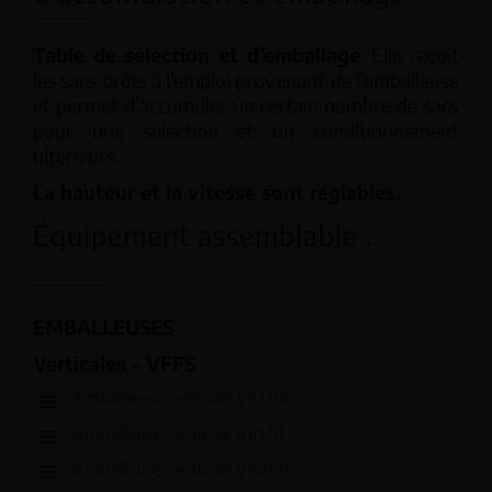
Table de sélection et d’emballage
. Elle reçoit
les sacs prêts à l’emploi provenant de l’emballeuse
et permet d’accumuler un certain nombre de sacs
pour une sélection et un conditionnement
ultérieurs.
La hauteur et la vitesse sont réglables.
Équipement assemblable :
EMBALLEUSES
Verticales – VFFS
Emballeuse verticale VF120ex
Emballeuse verticale VF170
Emballeuse verticale VF280