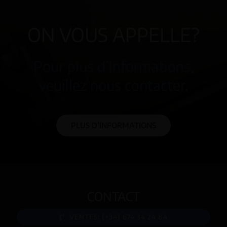
ON VOUS APPELLE?
Pour plus d’informations,
veuillez nous contacter.
PLUS D’INFORMATIONS
CONTACT
VENTES: (+34) 674 34 24 84