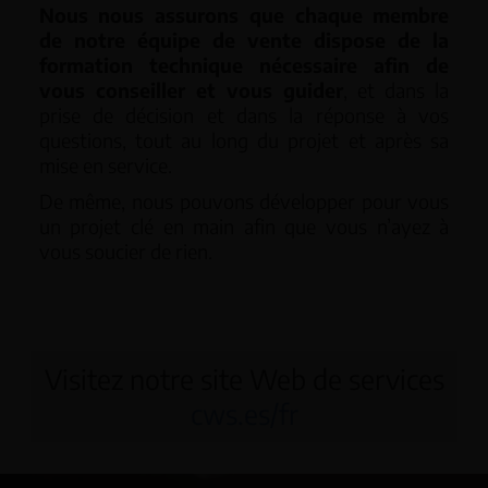
Nous nous assurons que chaque membre
de notre équipe de vente dispose de la
formation technique nécessaire afin de
vous conseiller et vous guider
, et dans la
prise de décision et dans la réponse à vos
questions, tout au long du projet et après sa
mise en service.
De même, nous pouvons développer pour vous
un projet clé en main afin que vous n’ayez à
vous soucier de rien.
Visitez notre site Web de services
cws.es/fr