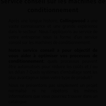
Service conseil sur les machines de
conditionnement
Après une longue histoire,
Collingwood
a une
vaste connaissance et une grande expérience
dans le secteur. Nous l’appliquons au service de
votre entreprise sous la forme d’un service
conseil sur les machines de conditionnement.
Notre service conseil a pour objectif de
vous aider à optimiser vos processus de
conditionnement
: quels processus peuvent
être automatisés pour réduire les coûts et / ou
les délais ? Quels systèmes d’emballage sont les
plus avantageux selon votre type de produit?
Nous ne présentons pas simplement un projet
normalisé ni ne répétons les mêmes
informations que vous pourriez trouver dans un
catalogue.