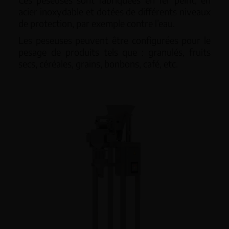
acier inoxydable et dotées de différents niveaux
de protection, par exemple contre l’eau.
Les peseuses peuvent être configurées pour le
pesage de produits tels que : granulés, fruits
secs, céréales, grains, bonbons, café, etc.