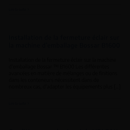
Lire la suite
Installation de la fermeture éclair sur
la machine d’emballage Bossar B1600
Installation de la fermeture éclair sur la machine
d'emballage Bossar ™ B1600 Les différentes
avancées en matière de mélanges ou de finitions
dans les conteneurs nécessitent dans de
nombreux cas, d'adapter les équipements plus [...]
Lire la suite